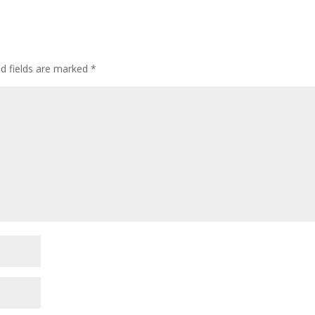
d fields are marked
*