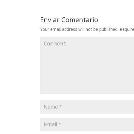
Enviar Comentario
Your email address will not be published.
Require