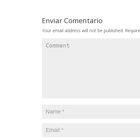
Enviar Comentario
Your email address will not be published.
Require