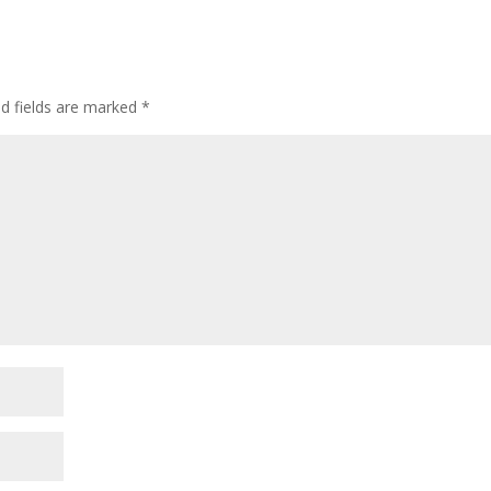
d fields are marked
*